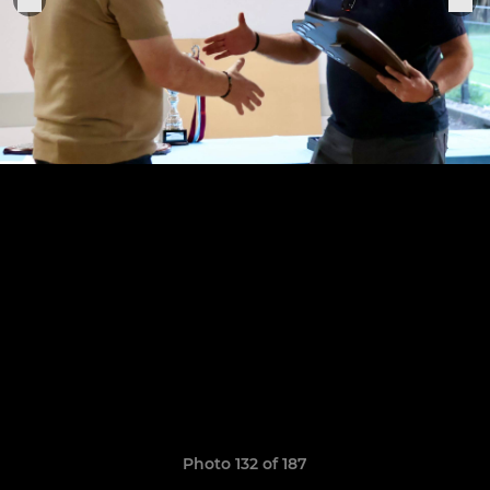
Photo 132 of 187