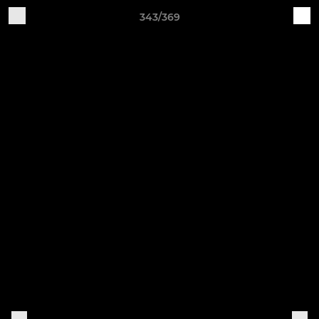
343/369