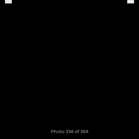
Photo 338 of 369