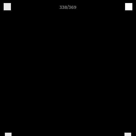
338/369